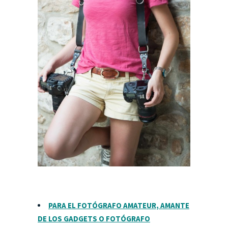
PARA EL FOTÓGRAFO AMATEUR, AMANTE
DE LOS GADGETS O FOTÓGRAFO