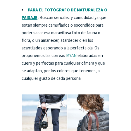
PARA EL FOTÓGRAFO DE NATURALEZA O
PAISAJE
.
Buscan sencillez y comodidad ya que
están siempre camuflados o escondidos para
poder sacar esa maravillosa foto de fauna o
flora, o un amanecer, atardecer o en los
acantilados esperando a la perfecta ola. Os
proponemos las correas
MYAN
elaboradas en
cuero y perfectas para cualquier cámara y que
se adaptan, por los colores que tenemos, a
cualquier gusto de cada persona.