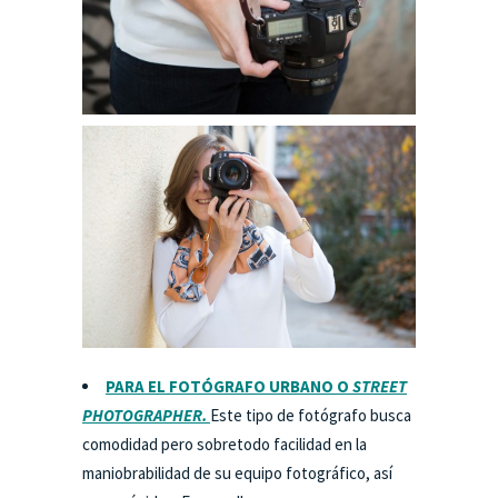
PARA EL FOTÓGRAFO URBANO O
STREET
PHOTOGRAPHER
.
Este tipo de fotógrafo busca
comodidad pero sobretodo facilidad en la
maniobrabilidad de su equipo fotográfico, así