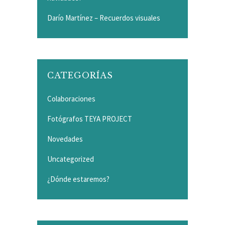
Darío Martínez – Recuerdos visuales
CATEGORÍAS
Colaboraciones
Fotógrafos TEYA PROJECT
Novedades
Uncategorized
¿Dónde estaremos?