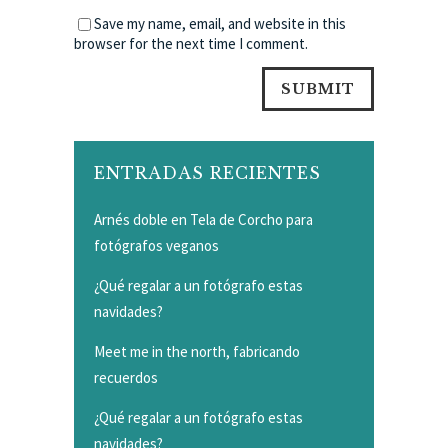
Save my name, email, and website in this
browser for the next time I comment.
ENTRADAS RECIENTES
Arnés doble en Tela de Corcho para
fotógrafos veganos
¿Qué regalar a un fotógrafo estas
navidades?
Meet me in the north, fabricando
recuerdos
¿Qué regalar a un fotógrafo estas
navidades?