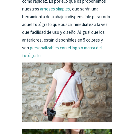
como rápidez. Es por ello que os proponemos
nuestros
arneses simples
, que serán una
herramienta de trabajo indispensable para todo
aquel fotógrafo que busca inmediatez a la vez
que facilidad de uso y diseño. Al igual que los
anteriores, están disponibles en 5 colores y
son
personalizables con el logo o marca del
fotógrafo.