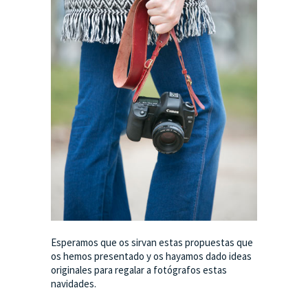
Esperamos que os sirvan estas propuestas que
os hemos presentado y os hayamos dado ideas
originales para regalar a fotógrafos estas
navidades.