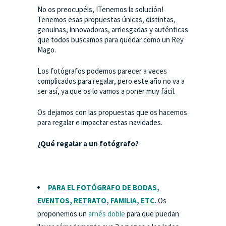
No os preocupéis, !Tenemos la solución!
Tenemos esas propuestas únicas, distintas,
genuinas, innovadoras, arriesgadas y auténticas
que todos buscamos para quedar como un Rey
Mago.
Los fotógrafos podemos parecer a veces
complicados para regalar, pero este año no va a
ser así, ya que os lo vamos a poner muy fácil.
Os dejamos con las propuestas que os hacemos
para regalar e impactar estas navidades.
¿Qué regalar a un fotógrafo?
PARA EL FOTÓGRAFO DE BODAS,
EVENTOS, RETRATO, FAMILIA, ETC.
Os
proponemos un
arnés doble
para que puedan