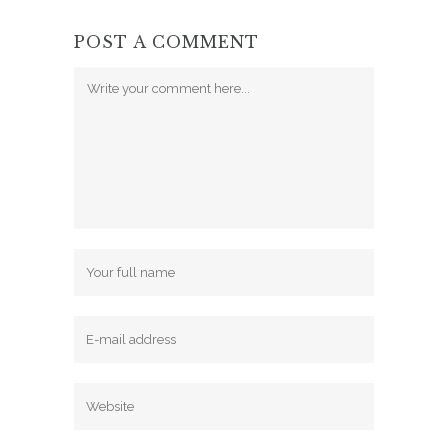
POST A COMMENT