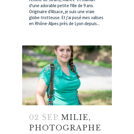
d'une adorable petite fille de 9 ans.
Originaire d'Alsace, je suis une vraie
globe-trotteuse. Et j'ai posé mes valises
en Rhône-Alpes près de Lyon depuis...
02 SEP
MILIE,
PHOTOGRAPHE