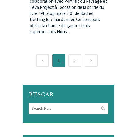
colaboration avec Portrait ou Paysage et
Teya Project à l’occasion de la sortie du
livre "Photographe 3.0" de Rachel
Nething le 7 mai dernier. Ce concours
offrait la chance de gagner trois
superbes lots.Nous...
1
2
BUSCAR