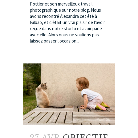
Pottier et son merveilleux travail
photographique sur notre blog. Nous
avons recontré Alexandra cet été à
Bilbao, et c'était un vrai plaisir de l'avoir
reçue dans notre studio et avoir parlé
avec elle. Alors nous ne voulions pas
laissez passer l'occasion...
27 AVR
OBJECTIF