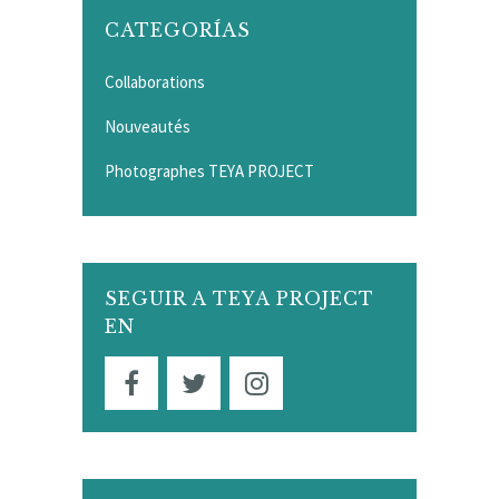
CATEGORÍAS
Collaborations
Nouveautés
Photographes TEYA PROJECT
SEGUIR A TEYA PROJECT
EN