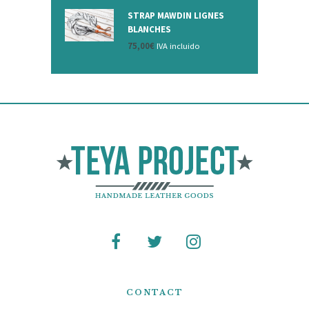
STRAP MAWDIN LIGNES
BLANCHES
75,00
€
IVA incluido
CONTACT