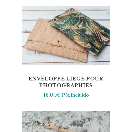
ENVELOPPE LIÈGE POUR
PHOTOGRAPHIES
18,00
€
IVA incluido