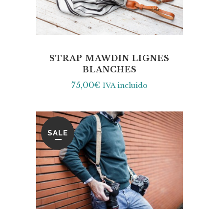
STRAP MAWDIN LIGNES
BLANCHES
75,00
€
IVA incluido
SALE