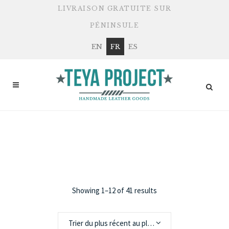
LIVRAISON GRATUITE SUR
PÉNINSULE
EN
FR
ES
PHOTOGRAPHIE
Showing 1–12 of 41 results
Trier du plus récent au plus ancien