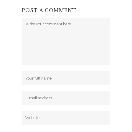
POST A COMMENT