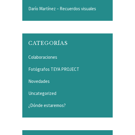
Darío Martínez – Recuerdos visuales
CATEGORÍAS
Colaboraciones
Fotógrafos TEYA PROJECT
Novedades
Uncategorized
¿Dónde estaremos?