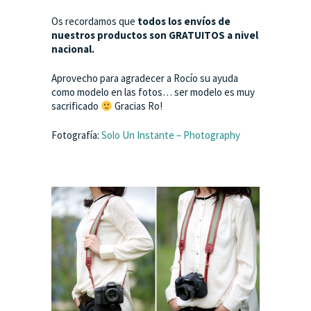
Os recordamos que
todos los envíos de
nuestros productos son GRATUITOS a nivel
nacional.
Aprovecho para agradecer a Rocío su ayuda
como modelo en las fotos… ser modelo es muy
sacrificado
Gracias Ro!
Fotografía:
Solo Un Instante – Photography