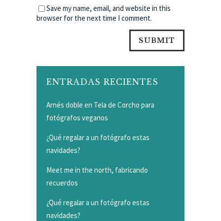
Save my name, email, and website in this
browser for the next time I comment.
ENTRADAS RECIENTES
Arnés doble en Tela de Corcho para
fotógrafos veganos
¿Qué regalar a un fotógrafo estas
navidades?
Meet me in the north, fabricando
recuerdos
¿Qué regalar a un fotógrafo estas
navidades?