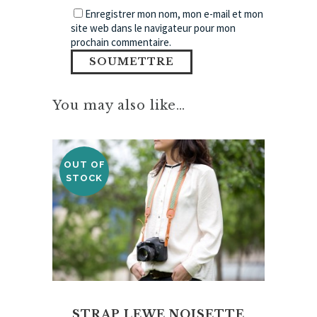
Enregistrer mon nom, mon e-mail et mon
site web dans le navigateur pour mon
prochain commentaire.
You may also like…
OUT OF
STOCK
STRAP LEWE NOISETTE