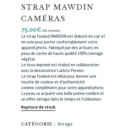
STRAP MAWDIN
CAMÉRAS
75,00
€
IVA incluido
Le strap foulard MAWDIN est élaboré en cuir et
mi-soie pour porter confortablement votre
appareil photo. Fabriqué par des artisans en
peau de vache de haute qualité 100% tannage
végétal.
Le tissu imprimé est réalisé en collaboration
avec la dessinatrice Carlota Pereiro.
Le strap foulard est idéal pour donner une
touche de couleur et d’authenticité
comme complément pour votre appareil photo.
La peau va acquérir une belle patine sombre et
un effet vintage dans le temps et l’utilisation.
Rupture de stock
CATÉGORIE :
Straps